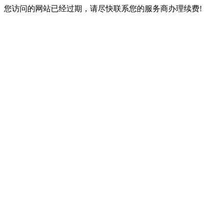
您访问的网站已经过期，请尽快联系您的服务商办理续费!