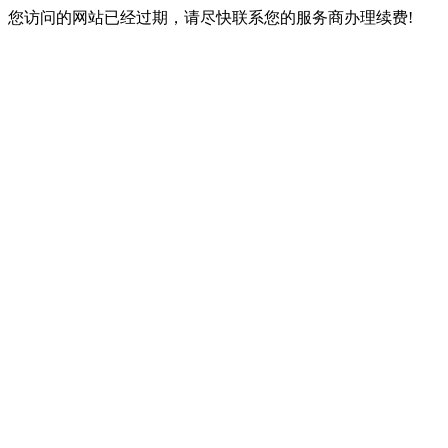
您访问的网站已经过期，请尽快联系您的服务商办理续费!