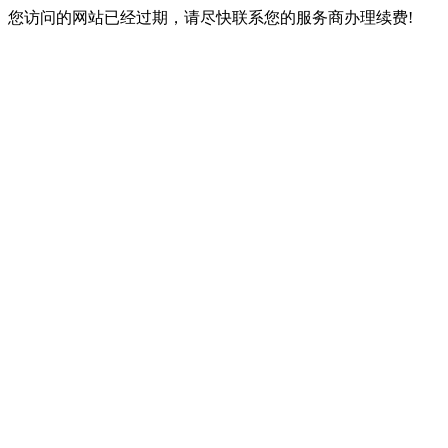
您访问的网站已经过期，请尽快联系您的服务商办理续费!